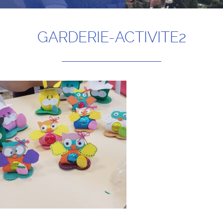
GARDERIE-ACTIVITE2