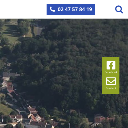
02 47 57 84 19
Facebook
Contact