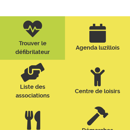
Trouver le
Agenda luzillois
défibrilateur
Liste des
Centre de loisirs
associations