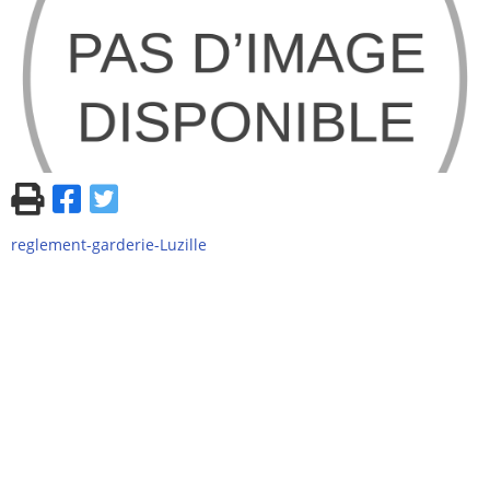
reglement-garderie-Luzille