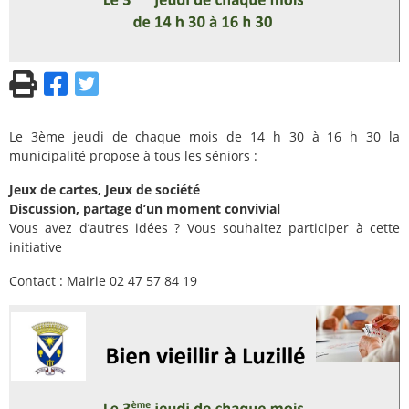
Le 3ème jeudi de chaque mois de 14 h 30 à 16 h 30 la
municipalité propose à tous les séniors :
Jeux de cartes, Jeux de société
Discussion, partage d’un moment convivial
Vous avez d’autres idées ? Vous souhaitez participer à cette
initiative
Contact : Mairie 02 47 57 84 19