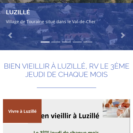
LUZILLÉ
Village de Touraine situé dans le Val-de-Cher
Previous
Next
BIEN VIEILLIR À LUZILLÉ, RV LE 3ÈME
JEUDI DE CHAQUE MOIS
Vivre à Luzillé