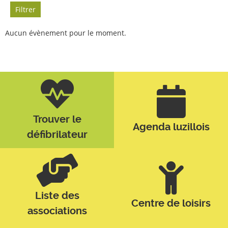
Filtrer
Aucun évènement pour le moment.
Trouver le
Agenda luzillois
défibrilateur
Liste des
Centre de loisirs
associations