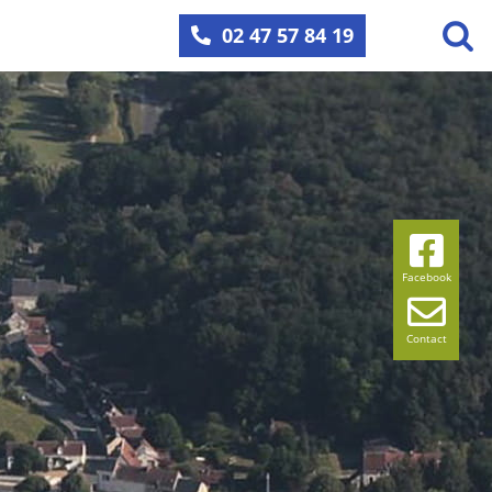
02 47 57 84 19
Facebook
Contact