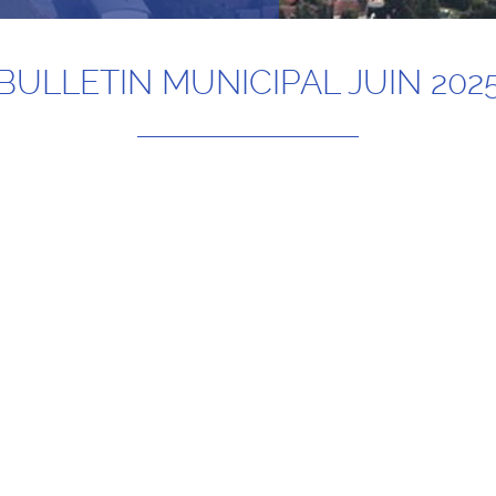
BULLETIN MUNICIPAL JUIN 202