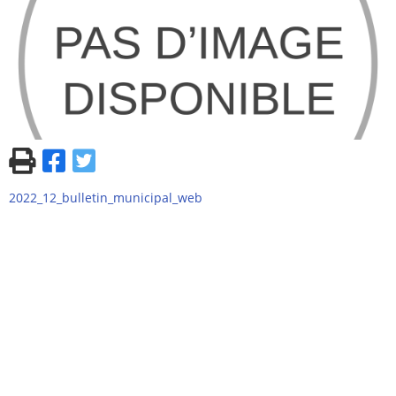
2022_12_bulletin_municipal_web