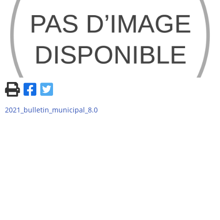
2021_bulletin_municipal_8.0