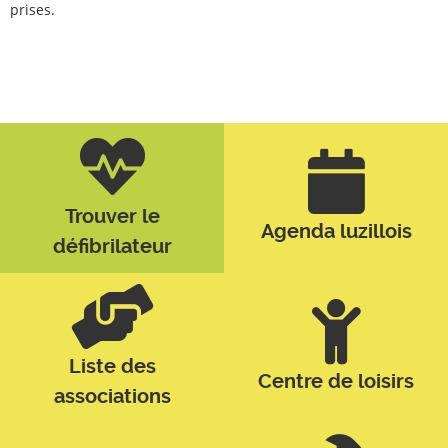
prises.
Trouver le
Agenda luzillois
défibrilateur
Liste des
Centre de loisirs
associations