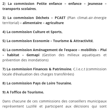
2
)
La commission Petite enfance – enfance – jeunesse –
transports scolaires
,
3)
La commission Déchets – PCAET
(Plan climat-air-énergie
territorial)
– alimentaire – agriculture
4)
La commission Culture et Sports,
5)
La commission Economie – Tourisme & Attractivité
,
6)
La commission Aménagement de l’espace – mobilités – Plui
– habitat – Gemapi
(Gestion des milieux aquatiques et
prévention des inondations)
7)
La commission Finances & Patrimoine
, C.l.e.c.t (commission
locale d’évaluation des charges transférées)
8)
La commission Pays de Loire Touraine
,
9)
A l’office de Tourisme.
Dans chacune de ces commissions des conseillers municipaux
représentent Luzillé et participent aux décisions qui sont