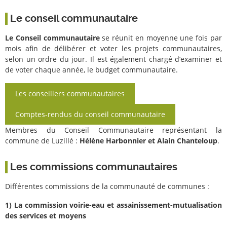
Le conseil communautaire
Le Conseil communautaire
se réunit en moyenne une fois par
mois afin de délibérer et voter les projets communautaires,
selon un ordre du jour. Il est également chargé d’examiner et
de voter chaque année, le budget communautaire.
Les conseillers communautaires
Comptes-rendus du conseil communautaire
Membres du Conseil Communautaire représentant la
commune de Luzillé :
Hélène Harbonnier
et Alain Chanteloup
.
Les commissions communautaires
Différentes commissions de la communauté de communes :
1)
La commission voirie-eau et assainissement-mutualisation
des services et moyens