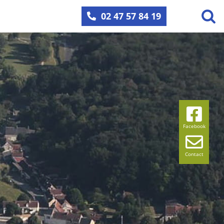
02 47 57 84 19
Facebook
Contact