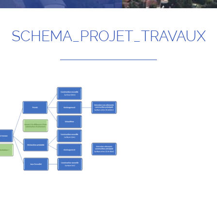
SCHEMA_PROJET_TRAVAUX