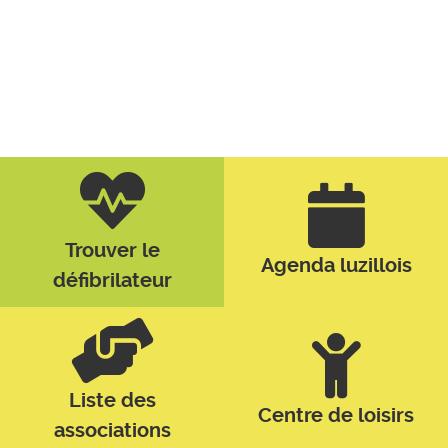
Trouver le
Agenda luzillois
défibrilateur
Liste des
Centre de loisirs
associations