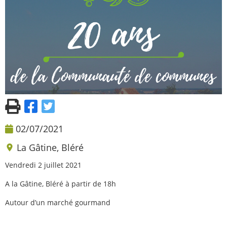
02/07/2021
La Gâtine, Bléré
Vendredi 2 juillet 2021
A la Gâtine, Bléré à partir de 18h
Autour d’un marché gourmand