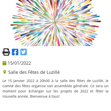
15/01/2022
Salle des Fêtes de Luzillé
Le 15 janvier 2022 à 20h00 à la salle des fêtes de Luzillé, le
comité des fêtes organise son assemblée générale. Ce sera un
moment pour échanger sur les projets de 2022 et fêter la
nouvelle année. Bienvenue à tous!