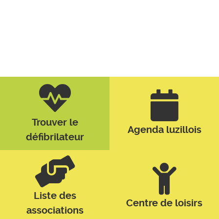
Trouver le
Agenda luzillois
défibrilateur
Liste des
Centre de loisirs
associations