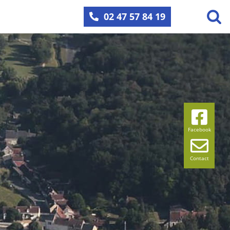
02 47 57 84 19
Facebook
Contact