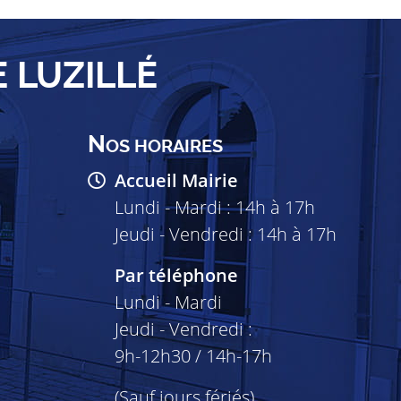
E LUZILLÉ
N
OS HORAIRES
Accueil Mairie
Lundi - Mardi : 14h à 17h
Jeudi - Vendredi : 14h à 17h
Par téléphone
Lundi - Mardi
Jeudi - Vendredi :
9h-12h30 / 14h-17h
(Sauf jours fériés)