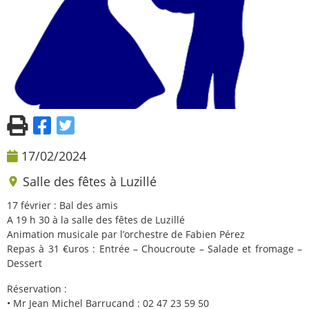
17/02/2024
Salle des fêtes à Luzillé
17 février : Bal des amis
A 19 h 30 à la salle des fêtes de Luzillé
Animation musicale par l’orchestre de Fabien Pérez
Repas à 31 €uros : Entrée – Choucroute – Salade et fromage –
Dessert
Réservation :
• Mr Jean Michel Barrucand : 02 47 23 59 50