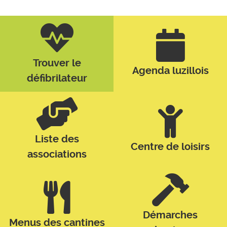
Trouver le
Agenda luzillois
défibrilateur
Liste des
Centre de loisirs
associations
Démarches
Menus des cantines