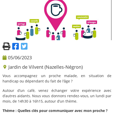
05/06/2023
Jardin de Vilvent (Nazelles-Négron)
Vous accompagnez un proche malade, en situation de
handicap ou dépendant du fait de l’âge ?
Autour d’un café, venez échanger votre expérience avec
d’autres aidants. Nous vous donnons rendez-vous, un lundi par
mois, de 14h30 à 16h15, autour d’un thème.
Thème : Quelles clés pour communiquer avec mon proche ?