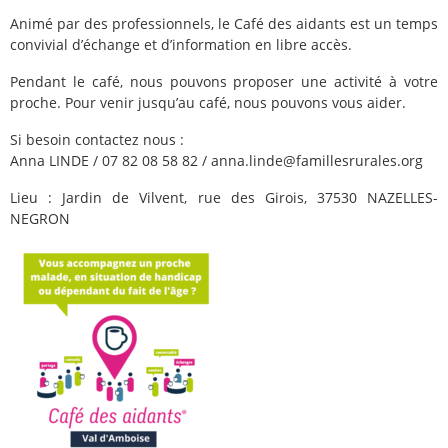
Animé par des professionnels, le Café des aidants est un temps
convivial d’échange et d’information en libre accès.
Pendant le café, nous pouvons proposer une activité à votre
proche. Pour venir jusqu’au café, nous pouvons vous aider.
Si besoin contactez nous :
Anna LINDE / 07 82 08 58 82 / anna.linde@famillesrurales.org
Lieu : Jardin de Vilvent, rue des Girois, 37530 NAZELLES-
NEGRON