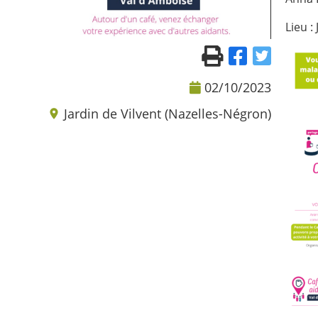
Lieu :
02/10/2023
Jardin de Vilvent (Nazelles-Négron)