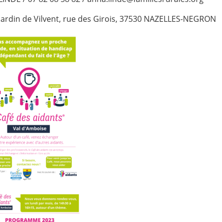
 Jardin de Vilvent, rue des Girois, 37530 NAZELLES-NEGRON