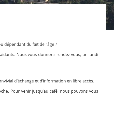
 dépendant du fait de l’âge ?
s aidants. Nous vous donnons rendez-vous, un lundi
nvivial d’échange et d’information en libre accès.
oche. Pour venir jusqu’au café, nous pouvons vous