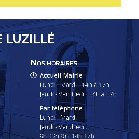
E LUZILLÉ
N
OS HORAIRES
Accueil Mairie
Lundi - Mardi : 14h à 17h
Jeudi - Vendredi : 14h à 17h
Par téléphone
Lundi - Mardi
Jeudi - Vendredi :
9h-12h30 / 14h-17h