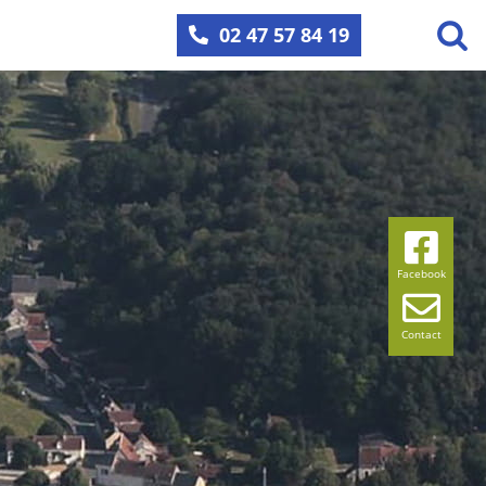
02 47 57 84 19
Facebook
Contact