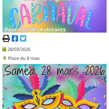
28/03/2026
Place du 8 mao