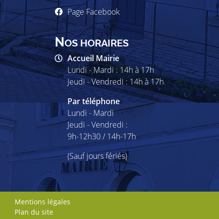
Page Facebook
N
OS HORAIRES
Accueil Mairie
Lundi - Mardi : 14h à 17h
Jeudi - Vendredi : 14h à 17h
Par téléphone
Lundi - Mardi
Jeudi - Vendredi :
9h-12h30 / 14h-17h
(Sauf jours fériés)
Mentions légales
Plan du site