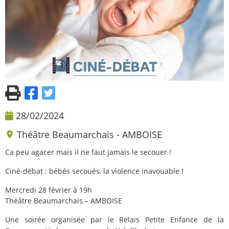
28/02/2024
Théâtre Beaumarchais - AMBOISE
Ca peu agacer mais il ne faut jamais le secouer !
Ciné-débat : bébés secoués, la violence inavouable !
Mercredi 28 février à 19h
Théâtre Beaumarchais – AMBOISE
Une soirée organisée par le Relais Petite Enfance de la