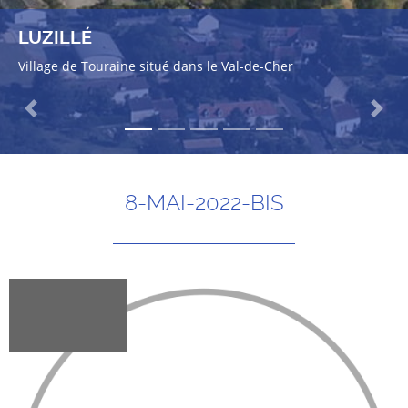
LUZILLÉ
Village de Touraine situé dans le Val-de-Cher
Previous
Next
8-MAI-2022-BIS