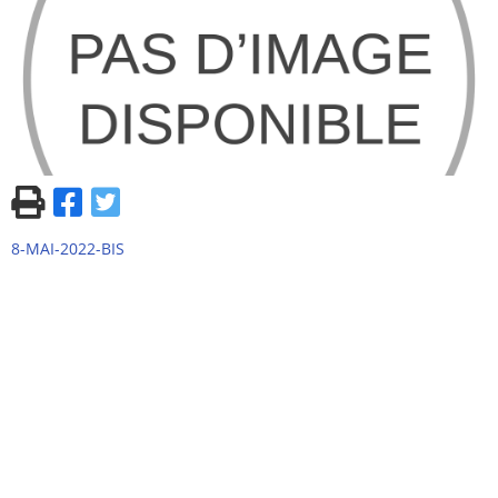
8-MAI-2022-BIS