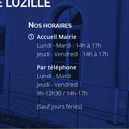
E LUZILLÉ
N
OS HORAIRES
Accueil Mairie
Lundi - Mardi : 14h à 17h
Jeudi - Vendredi : 14h à 17h
Par téléphone
Lundi - Mardi
Jeudi - Vendredi :
9h-12h30 / 14h-17h
(Sauf jours fériés)