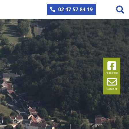
02 47 57 84 19
Facebook
Contact