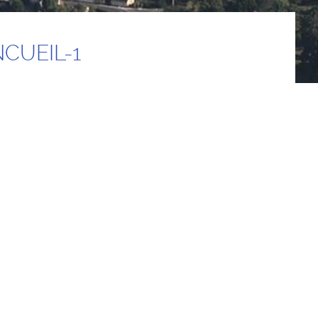
CUEIL-1