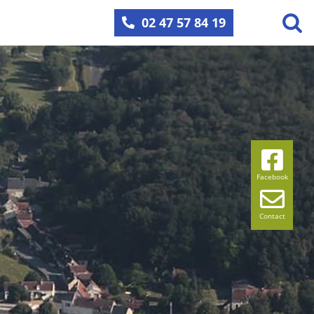
02 47 57 84 19
Facebook
Contact