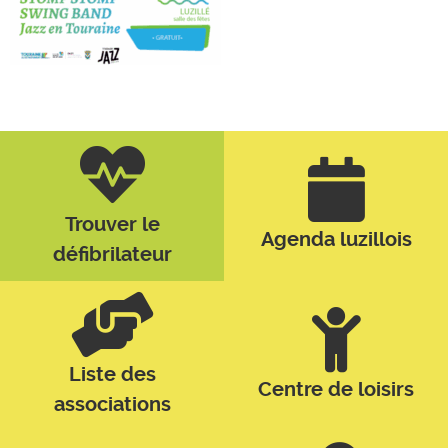
Trouver le
Agenda luzillois
défibrilateur
Liste des
Centre de loisirs
associations