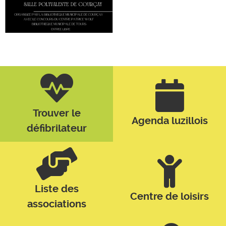
Trouver le
Agenda luzillois
défibrilateur
Liste des
Centre de loisirs
associations