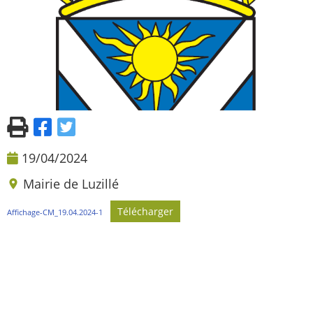
19/04/2024
Mairie de Luzillé
Télécharger
Affichage-CM_19.04.2024-1