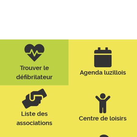
Trouver le
Agenda luzillois
défibrilateur
Liste des
Centre de loisirs
associations