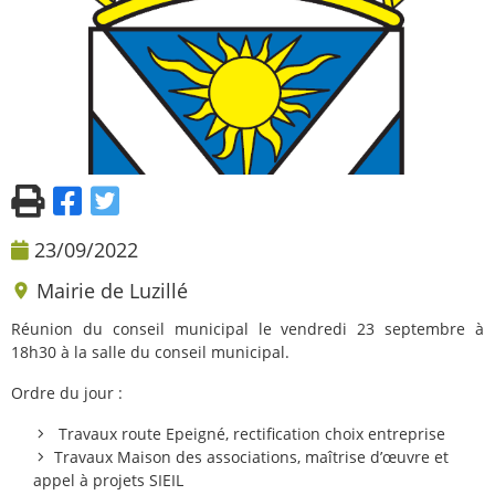
23/09/2022
Mairie de Luzillé
Réunion du conseil municipal le vendredi 23 septembre à
18h30 à la salle du conseil municipal.
Ordre du jour :
Travaux route Epeigné, rectification choix entreprise
Travaux Maison des associations, maîtrise d’œuvre et
appel à projets SIEIL