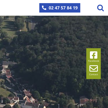
02 47 57 84 19
Facebook
Contact