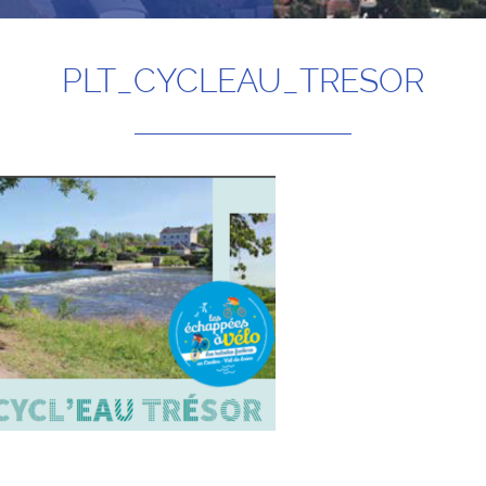
PLT_CYCLEAU_TRESOR