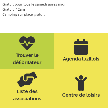
Gratuit pour tous le samedi après midi
Gratuit -12ans
Camping sur place gratuit
Trouver le
Agenda luzillois
défibrilateur
Liste des
Centre de loisirs
associations