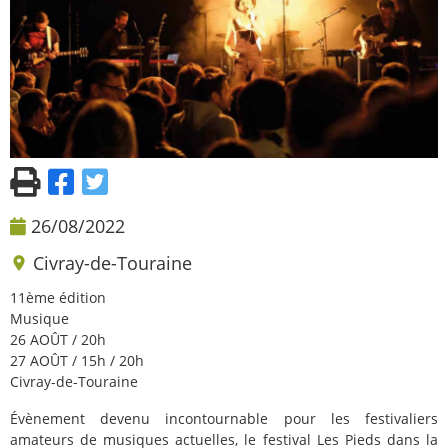
26/08/2022
Civray-de-Touraine
11ème édition
Musique
26 AOÛT / 20h
27 AOÛT / 15h / 20h
Civray-de-Touraine
Évènement devenu incontournable pour les festivaliers
amateurs de musiques actuelles, le festival Les Pieds dans la