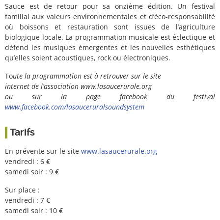
Sauce est de retour pour sa onzième édition. Un festival
familial aux valeurs environnementales et d’éco-responsabilité
où boissons et restauration sont issues de l’agriculture
biologique locale. La programmation musicale est éclectique et
défend les musiques émergentes et les nouvelles esthétiques
qu’elles soient acoustiques, rock ou électroniques.
To
ute la programmation est à retrouver sur le site
internet de l’association www.lasaucerurale.org
ou sur la page facebook du festival
www.facebook.com/lasauceruralsoundsystem
Tarifs
En prévente sur le site
www.lasaucerurale.org
vendredi : 6 €
samedi soir : 9 €
Sur place :
vendredi : 7 €
samedi soir : 10 €