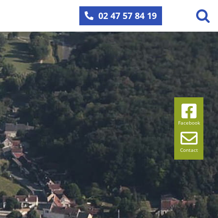
02 47 57 84 19
Facebook
Contact