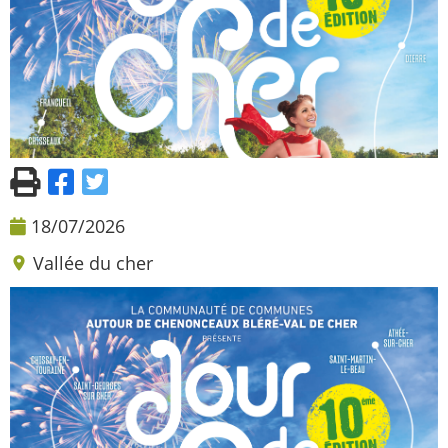
18/07/2026
Vallée du cher