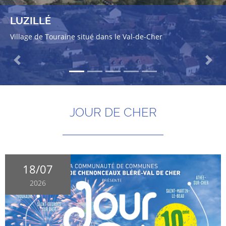
LUZILLÉ
Village de Touraine situé dans le Val-de-Cher
Previous
Next
JOUR DE CHER
18/07
2026