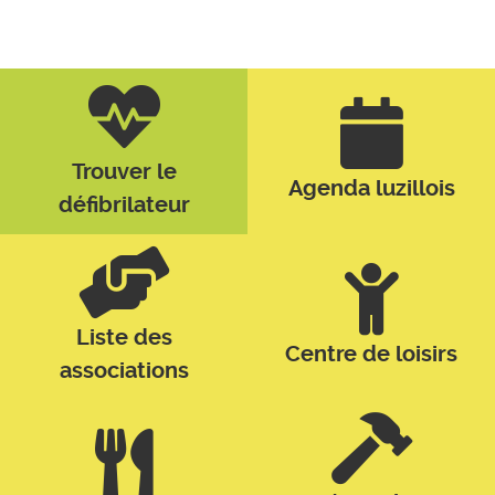
Trouver le
Agenda luzillois
défibrilateur
Liste des
Centre de loisirs
associations