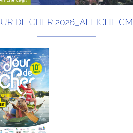
Affiche CMJN
UR DE CHER 2026_AFFICHE C