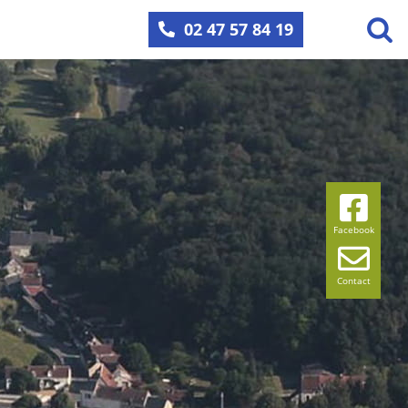
02 47 57 84 19
Facebook
Contact