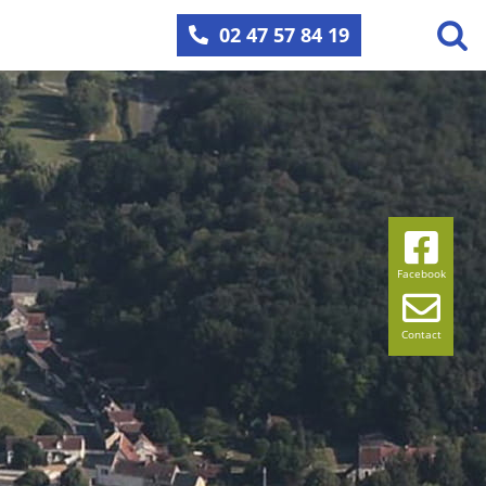
02 47 57 84 19
Facebook
Contact