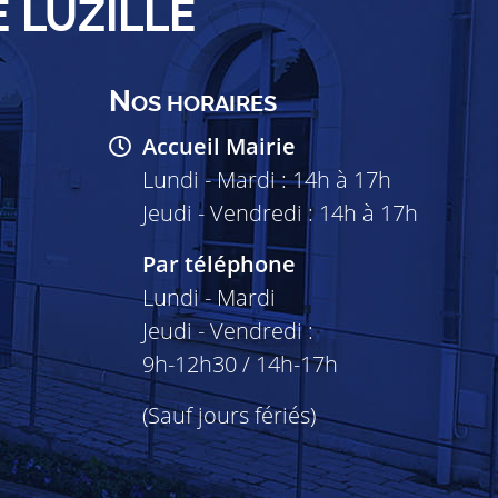
E LUZILLÉ
N
OS HORAIRES
Accueil Mairie
Lundi - Mardi : 14h à 17h
Jeudi - Vendredi : 14h à 17h
Par téléphone
Lundi - Mardi
Jeudi - Vendredi :
9h-12h30 / 14h-17h
(Sauf jours fériés)