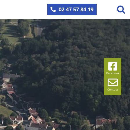
02 47 57 84 19
Facebook
Contact