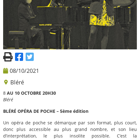
08/10/2021
Bléré
8
AU 10 OCTOBRE 20H30
Bléré
BLÉRÉ OPÉRA DE POCHE – 5ème édition
Un opéra de poche se démarque par son format, plus court,
donc plus accessible au plus grand nombre, et son lieu
d’interprétation, le plus insolite possible. C’est la