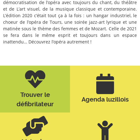
démocratisation de l’opéra avec toujours du chant, du théâtre
et de L’art visuel, de la musique classique et contemporaine.
L’édition 2020 c’était tout ça à la fois : un hangar industriel, le
choeur de l’opéra de Tours, une soirée jazz-art lyrique et une
matinée sous le thème des femmes et de Mozart. Celle de 2021
se fera dans le même esprit et toujours dans un espace
inattendu… Découvrez l’opéra autrement !
Trouver le
Agenda luzillois
défibrilateur