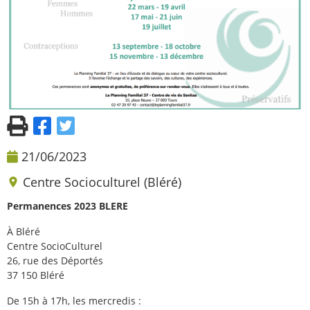
21/06/2023
Centre Socioculturel (Bléré)
Permanences 2023 BLERE
À Bléré
Centre SocioCulturel
26, rue des Déportés
37 150 Bléré
De 15h à 17h, les mercredis :