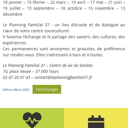
18 janvier – 15 février – 22 mars – 19 avril – 17 mai – 21 juin –
19 juillet – 13 septembre – 18 octobre – 15 novembre – 13
décembre
Le Planning Familial 37 : un lieu d’écoute et de dialogue au
cœur de votre centre socioculturel.
Il favorise l’échange et le partage des savoirs, des cultures, des
expériences.
Ces permanences sont anonymes et gratuites, de préférence
sur rendez-vous. Elles s’adressent à tous et à toutes.
Le Planning Familial 37 – Centre de vie du Sanitas
10, place Neuve – 37 000 Tours
02 47 20 97 43 – contact@leplanningfamilial37.fr
Télécharger
Affiche-Blere-2023