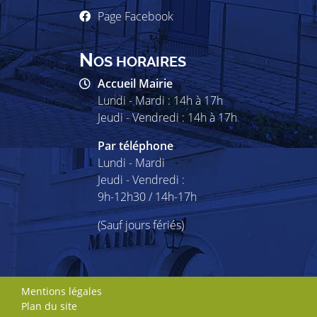
Page Facebook
N
OS HORAIRES
Accueil Mairie
Lundi - Mardi : 14h à 17h
Jeudi - Vendredi : 14h à 17h
Par téléphone
Lundi - Mardi
Jeudi - Vendredi :
9h-12h30 / 14h-17h
(Sauf jours fériés)
Mentions légales
Plan du site