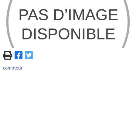
compteur