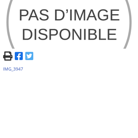
IMG_3947