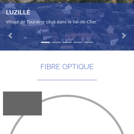
LUZILLÉ
Village de Touraine situé dans le Val-de-Cher
Previous
Next
FIBRE OPTIQUE