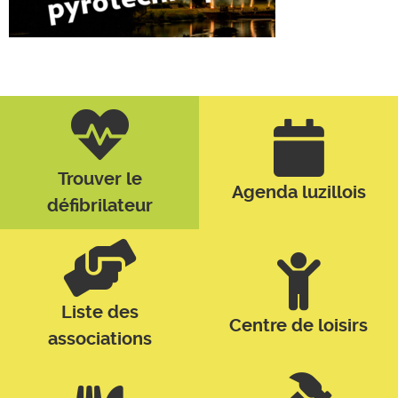
Trouver le
Agenda luzillois
défibrilateur
Liste des
Centre de loisirs
associations