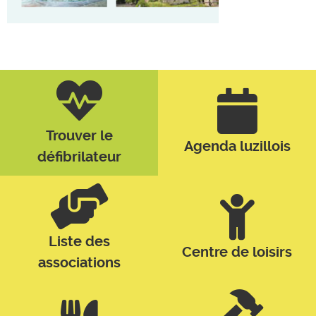
Trouver le
Agenda luzillois
défibrilateur
Liste des
Centre de loisirs
associations