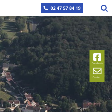
02 47 57 84 19
Facebook
Contact