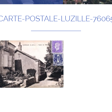
CARTE-POSTALE-LUZILLE-7606