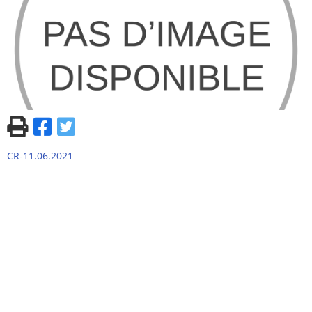
CR-11.06.2021