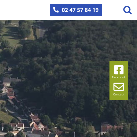
02 47 57 84 19
Facebook
Contact