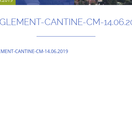
.2019
GLEMENT-CANTINE-CM-14.06.2
MENT-CANTINE-CM-14.06.2019