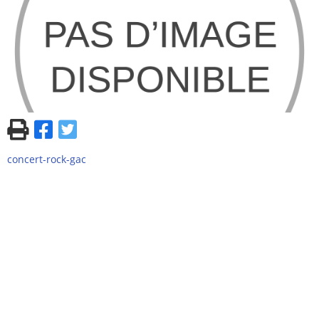
concert-rock-gac