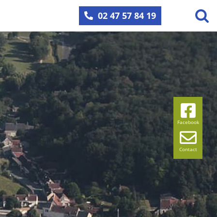
02 47 57 84 19
Facebook
Contact