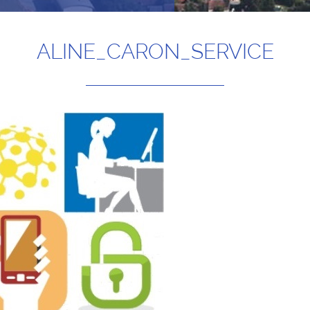
ALINE_CARON_SERVICE