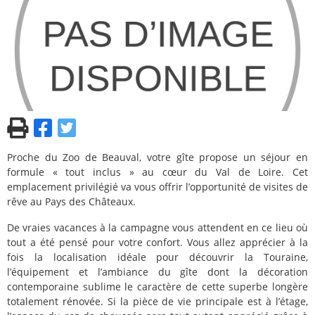
Proche du Zoo de Beauval, votre gîte propose un séjour en
formule « tout inclus » au cœur du Val de Loire. Cet
emplacement privilégié va vous offrir l’opportunité de visites de
rêve au Pays des Châteaux.
De vraies vacances à la campagne vous attendent en ce lieu où
tout a été pensé pour votre confort. Vous allez apprécier à la
fois la localisation idéale pour découvrir la Touraine,
l’équipement et l’ambiance du gîte dont la décoration
contemporaine sublime le caractère de cette superbe longère
totalement rénovée. Si la pièce de vie principale est à l’étage,