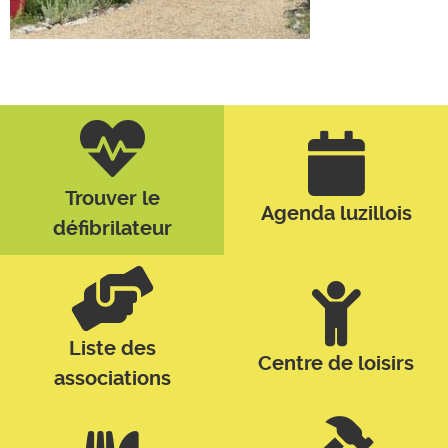
Trouver le
Agenda luzillois
défibrilateur
Liste des
Centre de loisirs
associations