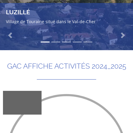
LUZILLÉ
Village de Touraine situé dans le Val-de-Cher
Previous
Next
GAC AFFICHE ACTIVITÉS 2024_2025